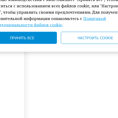
ситься с использованием всех файлов cookie, или "Настро
e", чтобы управлять своими предпочтениями. Для получе
нительной информации ознакомьтесь с
Политикой
денциальности файлов cookie.
ПРИНЯТЬ ВСЕ
НАСТРОИТЬ COOKIE