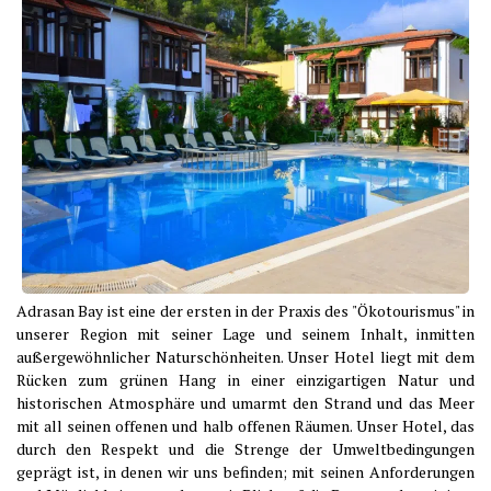
Adrasan Bay ist eine der ersten in der Praxis des "Ökotourismus" in
unserer Region mit seiner Lage und seinem Inhalt, inmitten
außergewöhnlicher Naturschönheiten. Unser Hotel liegt mit dem
Rücken zum grünen Hang in einer einzigartigen Natur und
historischen Atmosphäre und umarmt den Strand und das Meer
mit all seinen offenen und halb offenen Räumen. Unser Hotel, das
durch den Respekt und die Strenge der Umweltbedingungen
geprägt ist, in denen wir uns befinden; mit seinen Anforderungen