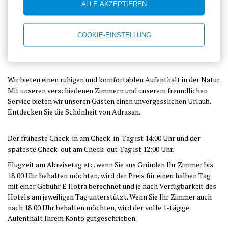
ALLE AKZEPTIEREN
COOKIE-EINSTELLUNG
Unterkunft
Wir bieten einen ruhigen und komfortablen Aufenthalt in der Natur.
Mit unseren verschiedenen Zimmern und unserem freundlichen
Service bieten wir unseren Gästen einen unvergesslichen Urlaub.
Entdecken Sie die Schönheit von Adrasan.
Der früheste Check-in am Check-in-Tag ist 14:00 Uhr und der
späteste Check-out am Check-out-Tag ist 12:00 Uhr.
Flugzeit am Abreisetag etc. wenn Sie aus Gründen Ihr Zimmer bis
18:00 Uhr behalten möchten, wird der Preis für einen halben Tag
mit einer Gebühr E llotra berechnet und je nach Verfügbarkeit des
Hotels am jeweiligen Tag unterstützt. Wenn Sie Ihr Zimmer auch
nach 18:00 Uhr behalten möchten, wird der volle 1-tägige
Aufenthalt Ihrem Konto gutgeschrieben.