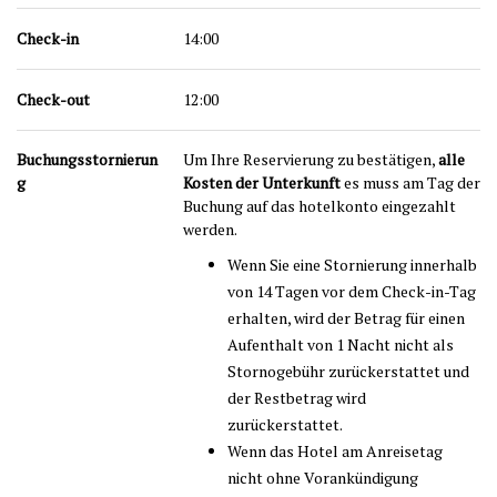
Check-in
14:00
Check-out
12:00
Buchungsstornierun
Um Ihre Reservierung zu bestätigen,
alle
g
Kosten der Unterkunft
es muss am Tag der
Buchung auf das hotelkonto eingezahlt
werden.
Wenn Sie eine Stornierung innerhalb
von 14 Tagen vor dem Check-in-Tag
erhalten, wird der Betrag für einen
Aufenthalt von 1 Nacht nicht als
Stornogebühr zurückerstattet und
der Restbetrag wird
zurückerstattet.
Wenn das Hotel am Anreisetag
nicht ohne Vorankündigung