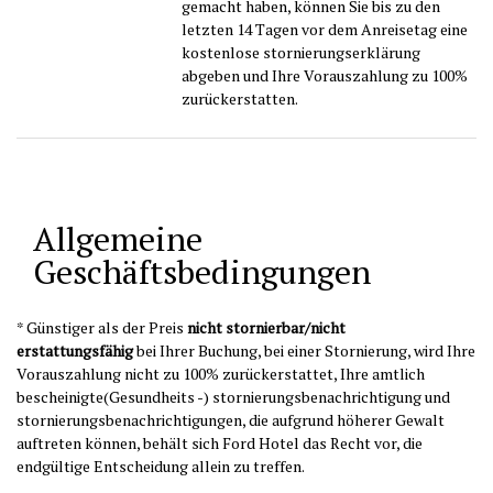
gemacht haben, können Sie bis zu den
letzten 14 Tagen vor dem Anreisetag eine
kostenlose stornierungserklärung
abgeben und Ihre Vorauszahlung zu 100%
zurückerstatten.
Allgemeine
Geschäftsbedingungen
* Günstiger als der Preis
nicht stornierbar/nicht
erstattungsfähig
bei Ihrer Buchung, bei einer Stornierung, wird Ihre
Vorauszahlung nicht zu 100% zurückerstattet, Ihre amtlich
bescheinigte(Gesundheits -) stornierungsbenachrichtigung und
stornierungsbenachrichtigungen, die aufgrund höherer Gewalt
auftreten können, behält sich Ford Hotel das Recht vor, die
endgültige Entscheidung allein zu treffen.