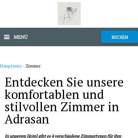
MENÜ
BUCHEN
Hauptseite
–
Zimmer
Entdecken Sie unsere
komfortablen und
stilvollen Zimmer in
Adrasan
In unserem Hotel gibt es 4 verschiedene Zimmertypen für ihre