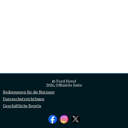
© Ford Hotel
2026, Offizielle Seite
Bedingungen für die Nutzung
Datenschutzrichtlinien
Geschäftliche Regeln